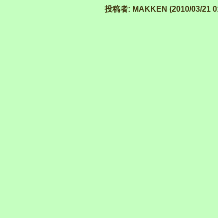
投稿者: MAKKEN (2010/03/21 01